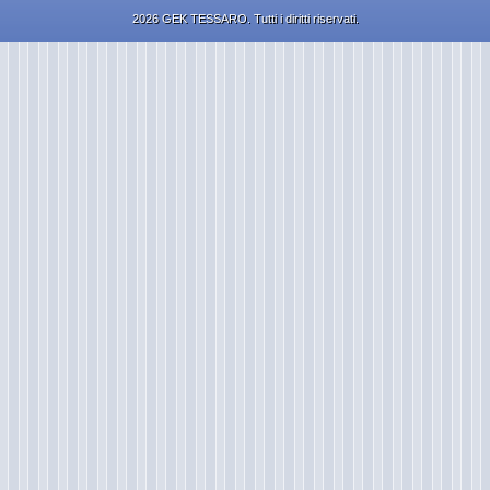
2026 GEK TESSARO. Tutti i diritti riservati.