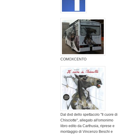
COMOXCENTO
Dal dvd dello spettacolo "Il cuore di
Chisciotte", allegato all'omonimo
libro edito da Carthusia, riprese e
montaggio di Vincenzo Beschi e