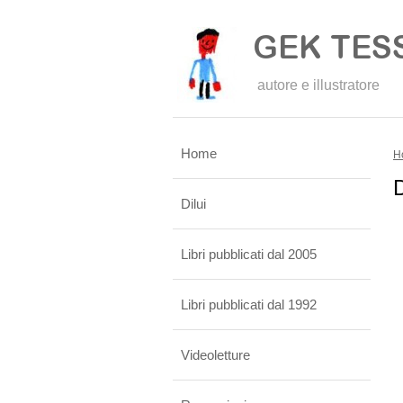
autore e illustratore
Home
H
Dilui
Libri pubblicati dal 2005
Libri pubblicati dal 1992
Videoletture