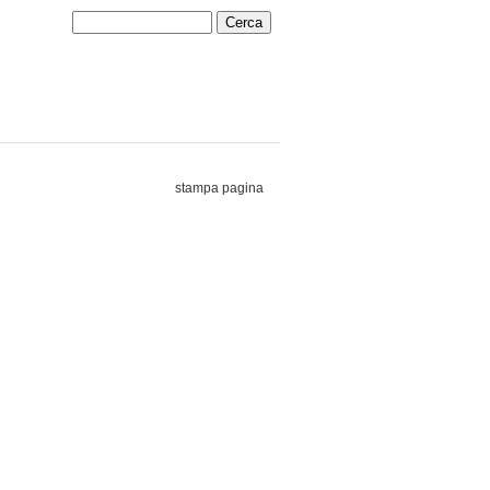
stampa pagina