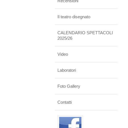
Recensioni
Il teatro disegnato
CALENDARIO SPETTACOLI
2025/26
Video
Laboratori
Foto Gallery
Contatti