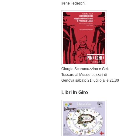
Irene Tedeschi
Giorgio Scaramuzzino e Gek
Tessaro al Museo Luzzati di
Genova sabato 21 luglio alle 21.30
Libri in Giro